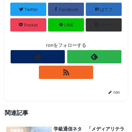
Twitter
Facebook
はてブ
Pocket
LINE
コピー
ronをフォローする
ron
関連記事
学級通信ネタ 「メディアリテラ
学級通信