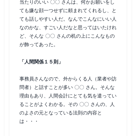
当たりのいい 〇〇 さんは、何かお願いをし
ても嫌な顔一つせずに頼まれてくれるし、と
ても話しやすい人だ。なんでこんなにいい人
なのかな、すごい人だなと思ってはいたけれ
ど、そんな 〇〇 さんの机の上にこんなもの
が飾ってあった。
「人間関係１５則」
事務員さんなので、外からくる人（業者や訪
問者）と話すことが多い 〇〇 さん。そんな
理由もあり、人間会計にとても気を遣ってい
ることがよくわかる。その 〇〇 さんの、人
のよさの元となっている法則の内容と
は・・・