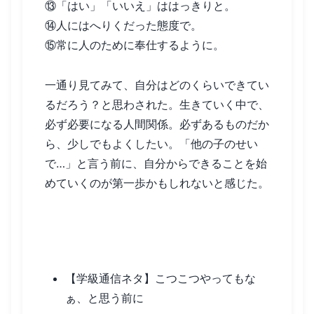
⑬「はい」「いいえ」ははっきりと。
⑭人にはへりくだった態度で。
⑮常に人のために奉仕するように。
一通り見てみて、自分はどのくらいできてい
るだろう？と思わされた。生きていく中で、
必ず必要になる人間関係。必ずあるものだか
ら、少しでもよくしたい。「他の子のせい
で…」と言う前に、自分からできることを始
めていくのが第一歩かもしれないと感じた。
関連記事
【学級通信ネタ】こつこつやってもな
ぁ、と思う前に