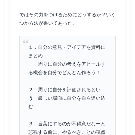
ではその力をつけるためにどうするか？いく
つか方法が書いてあった。
１．自分の意見・アイデアを資料に
まとめ、
周りに自分の考えをアピールす
る機会を自分でどんどん作ろう！
２．周りに自分を評価されるとい
う、厳しい場面に自分を自ら追い込
む
３．言葉にするのが不得意だなーと
悲観する前に、やるべきことの視点