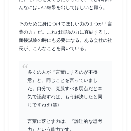
んなにはいい結果を出してほしいと願う。
そのために身につけてほしい力の１つが「言
葉の力」だ。これは国語の力に直結するし、
面接試験の時にも必要になる。ある会社の社
長が、こんなことを書いている。
多くの人が『言葉にするのが不得
意』と、同じことを言っていまし
た。自分で、克服すべき弱点だと本
気で認識すれば、もう解決したと同
じですねえ(笑)
言葉に落とす力は、『論理的な思考
力』という能力です。