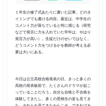
１年生の修了式あたりに書いた記事。どのタ
イミングでも書ける内容。最近は、中学生の
コメント力が落ちていると特に感じる（研究
などで発言に力を入れていた学年は、やはり
発言力が高い）。生徒だけのせいではなく、
どうコメント力をつけるかを教師が考える必
要は大いにある。
今日は公立高校合格発表の日。きっと多くの
高校の発表板前で、たくさんのドラマが起こ
っていることだろう。自分も合格と不合格を
体験してきたし、多くの受検生の姿も見てき
た。それらを見てきたからこそ、できればみ