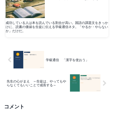
成功している人は本を読んでいる割合が高い。国語の課題文をきっか
けに、読書の価値を生徒に伝える学級通信ネタ。「やるか・やらない
か」だけだ。
学級通信 「漢字を使おう」
先生の心がまえ ～生徒は、やってもや
らなくてもいいことで成長する～
コメント