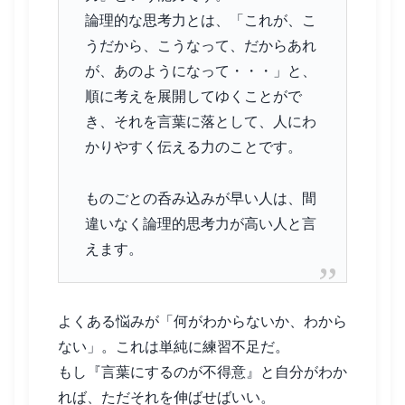
論理的な思考力とは、「これが、こ
うだから、こうなって、だからあれ
が、あのようになって・・・」と、
順に考えを展開してゆくことがで
き、それを言葉に落として、人にわ
かりやすく伝える力のことです。
ものごとの呑み込みが早い人は、間
違いなく論理的思考力が高い人と言
えます。
よくある悩みが「何がわからないか、わから
ない」。これは単純に練習不足だ。
もし『言葉にするのが不得意』と自分がわか
れば、ただそれを伸ばせばいい。