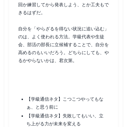
回か練習してから発表しよう、とか工夫もで
きるはずだ。
自分を「やらざるを得ない状況に追い込む」
のは、よく使われる方法。学級代表や生徒
会、部活の部長に立候補することで、自分を
高めるのもいいだろう。どちらにしても、や
るかやらないかは、君次第。
関連記事
【学級通信ネタ】こつこつやってもな
ぁ、と思う前に
【学級通信ネタ】失敗してもいい、立
ち上がる力が未来を変える