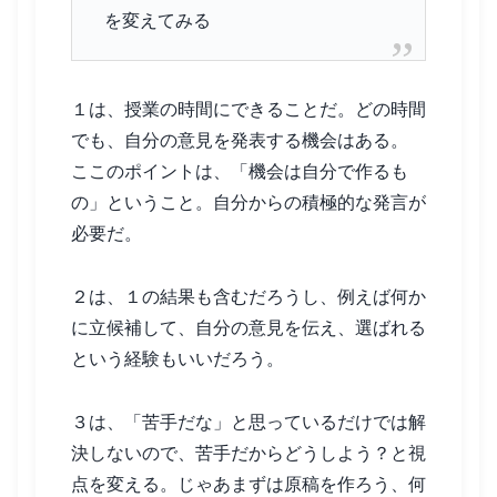
を変えてみる
１は、授業の時間にできることだ。どの時間
でも、自分の意見を発表する機会はある。
ここのポイントは、「機会は自分で作るも
の」ということ。自分からの積極的な発言が
必要だ。
２は、１の結果も含むだろうし、例えば何か
に立候補して、自分の意見を伝え、選ばれる
という経験もいいだろう。
３は、「苦手だな」と思っているだけでは解
決しないので、苦手だからどうしよう？と視
点を変える。じゃあまずは原稿を作ろう、何