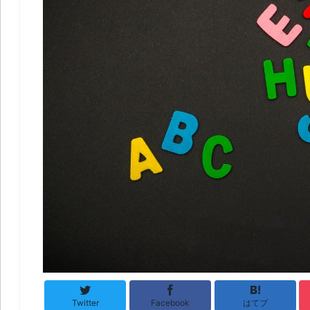
Twitter
Facebook
はてブ