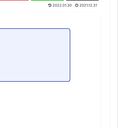
2022.01.30
2021.12.31