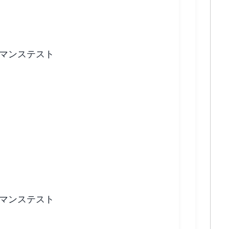
ーマンステスト
ーマンステスト