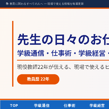
TOP
学級通信
仕事術
学級経営