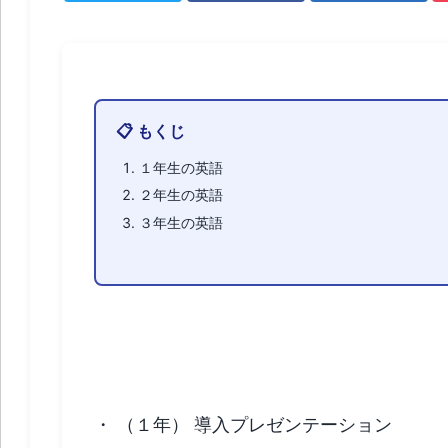
📋 もくじ
１年生の英語
２年生の英語
３年生の英語
１年生の英語
・
（１年） 導入プレゼンテーション