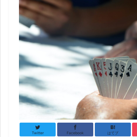
Twitter
Facebook
はてブ