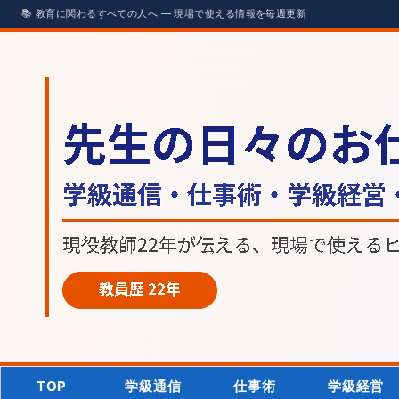
TOP
学級通信
仕事術
学級経営