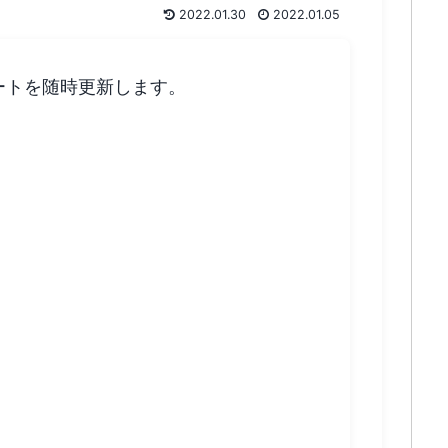
2022.01.30
2022.01.05
ートを随時更新します。