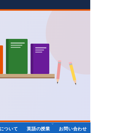
について
英語の授業
お問い合わせ