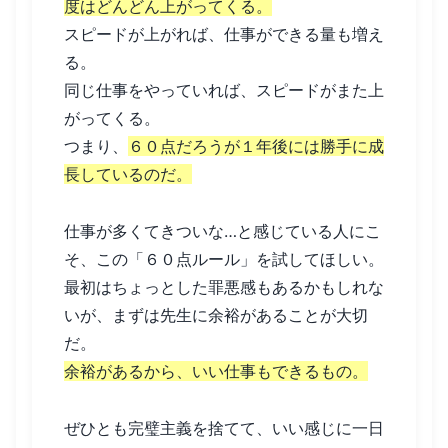
度はどんどん上がってくる。
スピードが上がれば、仕事ができる量も増え
る。
同じ仕事をやっていれば、スピードがまた上
がってくる。
つまり、
６０点だろうが１年後には勝手に成
長しているのだ。
仕事が多くてきついな…と感じている人にこ
そ、この「６０点ルール」を試してほしい。
最初はちょっとした罪悪感もあるかもしれな
いが、まずは先生に余裕があることが大切
だ。
余裕があるから、いい仕事もできるもの。
ぜひとも完璧主義を捨てて、いい感じに一日