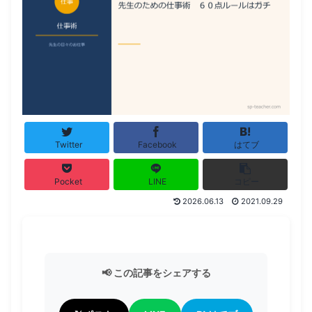
Twitter
Facebook
はてブ
Pocket
LINE
コピー
2026.06.13
2021.09.29
📢 この記事をシェアする