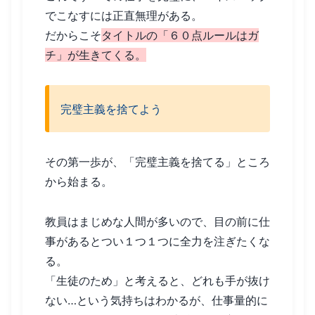
でこなすには正直無理がある。
だからこそ
タイトルの「６０点ルールはガ
チ」が生きてくる。
完璧主義を捨てよう
その第一歩が、「完璧主義を捨てる」ところ
から始まる。
教員はまじめな人間が多いので、目の前に仕
事があるとつい１つ１つに全力を注ぎたくな
る。
「生徒のため」と考えると、どれも手が抜け
ない…という気持ちはわかるが、仕事量的に