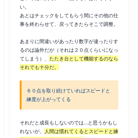
い。
あとはチェックをしてもらう間にその他の仕
事を終わらせて、戻ってきたらそこで調整。
あまりに間違いがあったり数字が違ったりす
るのは論外だが（それは２０点くらいになっ
てしまう）、
たたき台として機能するのなら
それでも十分だ。
６０点を取り続けていればスピードと
練度が上がってくる
それだと成長もしないのでは…と思うかもし
れないが、
人間は慣れてくるとスピードと練