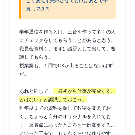
とりあえず完成させておけばあとで手
直しできる
学年通信を作るとは、土台を作って多くの人
にチェックをしてもらうことがあると思う。
職員会資料も、まずは議題として出して、審
議してもらう。
授業案も、１回でOKが出ることはないはず
だ。
あれと同じで、
「最初から仕事が完成するこ
とはない」と認識しておこう。
昨年度までの資料を探して数字を変えてお
く、ちょっと自分のオリジナルを入れてお
く、反省点にあったところを一部変更する…
といった工夫で、６０点くらいは作りやす