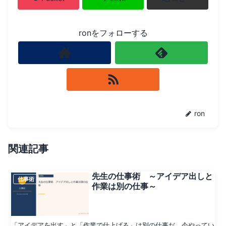
ronをフォローする
ron
関連記事
先生の仕事術 ～アイデア出しと
仕事術
作業は別の仕事～
「アイデアを出す」と「作業で仕上げる」は別の仕事だ。今やってい