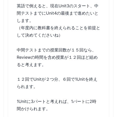
英語で例えると、現在Unit3のスタート、中
間テストまでにUnit4の最後まで進めたいと
します。
（年度内に教科書を終えられることを前提と
して決めてくださいね）
中間テストまでの授業回数が１５回なら、
Reviewの時間を含め授業が１２回ほど組め
ると考えます。
１２回でUnitが２つ分、６回で1Unitを終え
られます。
1Unitに3パートと考えれば、1パートに2時
間かけられます。