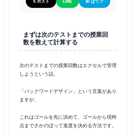
𝕏 ポスト
LINE
B! はてブ
まずは次のテストまでの授業回
数を数えて計算する
次のテストまでの授業回数はエクセルで管理
しようという話。
「バックワードデザイン」という言葉があり
ますが、
これはゴールを先に決めて、ゴールから現時
点までさかのぼって進度を決める方法です。