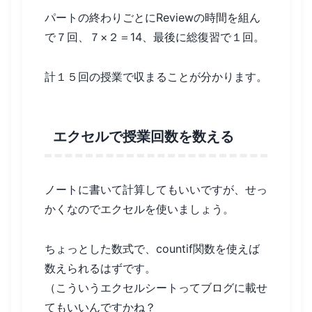
パートの終わりごとにReviewの時間を組ん
で７回、７×２＝14、最後に総復習で１回。
計１５回の授業で収まることが分かります。
エクセルで授業回数を数える
ノートに書いて計算してもいいですが、せっ
かくなのでエクセルを使いましょう。
ちょっとした数式で、countif関数を使えば
数えられるはずです。
（こういうエクセルシートってブログに載せ
てもいいんですかね？