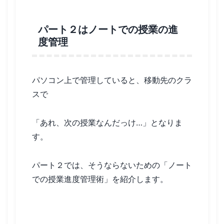
パート２はノートでの授業の進
度管理
パソコン上で管理していると、移動先のクラ
スで
「あれ、次の授業なんだっけ…」となりま
す。
パート２では、そうならないための「ノート
での授業進度管理術」を紹介します。
関連記事