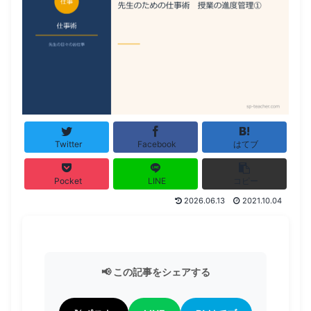
Twitter
Facebook
はてブ
Pocket
LINE
コピー
2026.06.13
2021.10.04
📢 この記事をシェアする