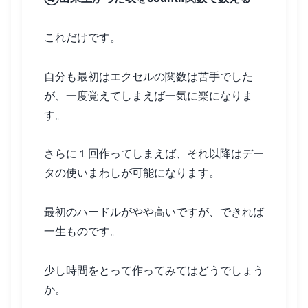
これだけです。
自分も最初はエクセルの関数は苦手でした
が、一度覚えてしまえば一気に楽になりま
す。
さらに１回作ってしまえば、それ以降はデー
タの使いまわしが可能になります。
最初のハードルがやや高いですが、できれば
一生ものです。
少し時間をとって作ってみてはどうでしょう
か。