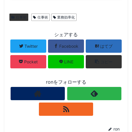
仕事術
仕事術
業務効率化
シェアする
Twitter
Facebook
はてブ
Pocket
LINE
コピー
ronをフォローする
ron