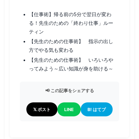
【仕事術】帰る前の5分で翌日が変わ
る！先生のための「終わり仕事」ルー
ティン
【先生のための仕事術】 指示の出し
方でやる気も変わる
【先生のための仕事術】 いろいろや
ってみよう～広い知識が身を助ける～
📢 この記事をシェアする
𝕏 ポスト
LINE
B! はてブ