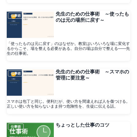
先生のための仕事術 ～使ったも
仕事術
のは元の場所に戻す～
「使ったものは元に戻す」のはなぜか。教室はいろいろな場に変化す
るからこそ、場を整える必要がある。自分の場は自分で整える——先
生の仕事術。
先生のための仕事術 ～スマホの
仕事術
管理に要注意～
スマホは包丁と同じ。便利だが、使い方を間違えれば人を傷つける。
正しい使い方を知らないまま持つ危険性を、生徒に伝える話。
ちょっとした仕事のコツ
仕事術