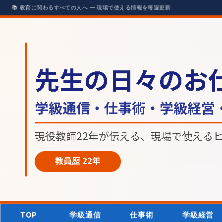
TOP
学級通信
仕事術
学級経営