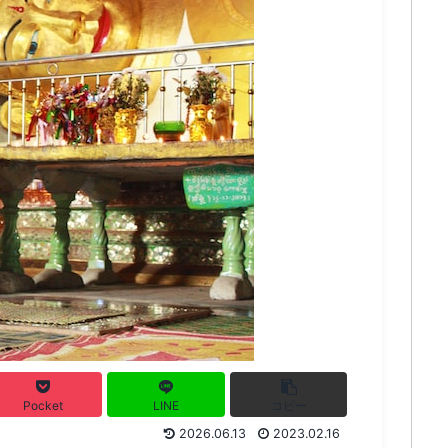
Pocket
LINE
コピー
2026.06.13
2023.02.16