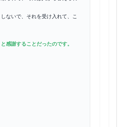
としないで、それを受け入れて、こ
」と感謝することだったのです。