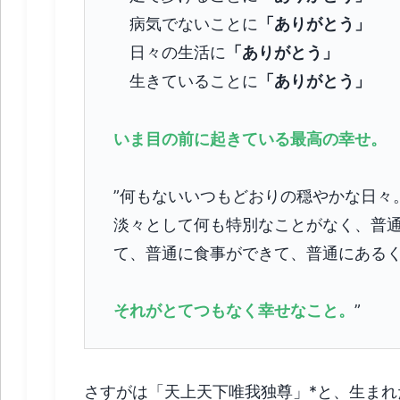
病気でないことに
「ありがとう」
日々の生活に
「ありがとう」
生きていることに
「ありがとう」
いま目の前に起きている最高の幸せ。
”何もないいつもどおりの穏やかな日々
淡々として何も特別なことがなく、普
て、普通に食事ができて、普通にある
それがとてつもなく幸せなこと。
”
さすがは「天上天下唯我独尊」*と、生ま