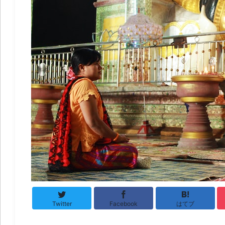
Twitter
Facebook
はてブ