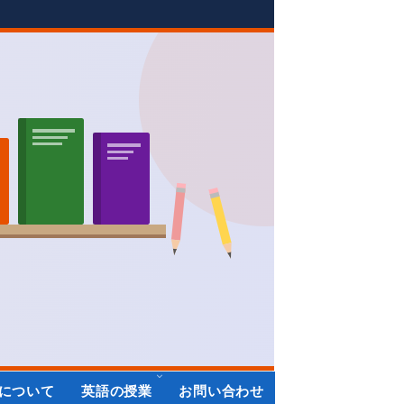
について
英語の授業
お問い合わせ