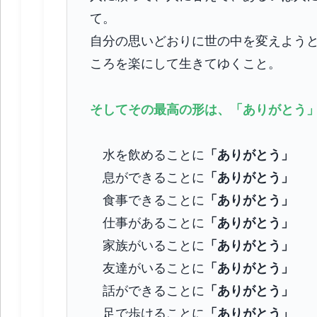
て。
自分の思いどおりに世の中を変えよう
ころを楽にして生きてゆくこと。
そしてその最高の形は、「ありがとう
水を飲めることに
「ありがとう」
息ができることに
「ありがとう」
食事できることに
「ありがとう」
仕事があることに
「ありがとう」
家族がいることに
「ありがとう」
友達がいることに
「ありがとう」
話ができることに
「ありがとう」
足で歩けることに
「ありがとう」