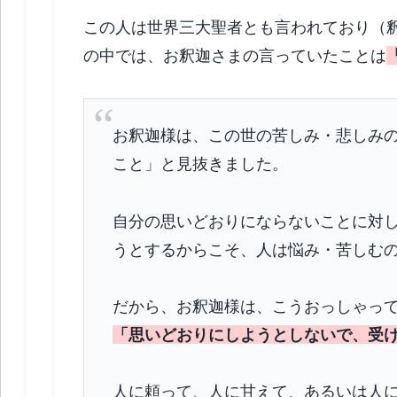
この人は世界三大聖者とも言われており（
の中では、お釈迦さまの言っていたことは
お釈迦様は、この世の苦しみ・悲しみ
こと」と見抜きました。
自分の思いどおりにならないことに対
うとするからこそ、人は悩み・苦しむ
だから、お釈迦様は、こうおっしゃっ
「思いどおりにしようとしないで、受
人に頼って、人に甘えて、あるいは人