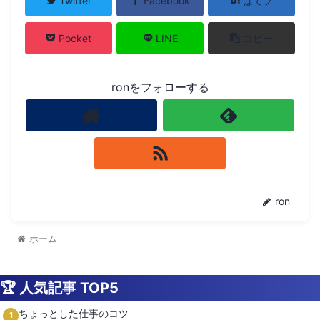
Twitter
Facebook
はてブ
Pocket
LINE
コピー
ronをフォローする
ron
ホーム
🏆 人気記事 TOP5
ちょっとした仕事のコツ
1